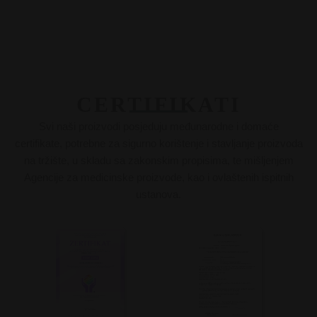
CERTIFIKATI
Svi naši proizvodi posjeduju međunarodne i domaće
certifikate, potrebne za sigurno korištenje i stavljanje proizvoda
na tržište, u skladu sa zakonskim propisima, te mišljenjem
Agencije za medicinske proizvode, kao i ovlaštenih ispitnih
ustanova.